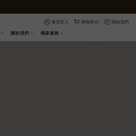
會員登入
購物車(0)
聯絡我們
關於我們
獨家服務