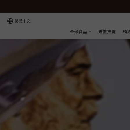
繁體中文
全部商品
送禮推薦
精