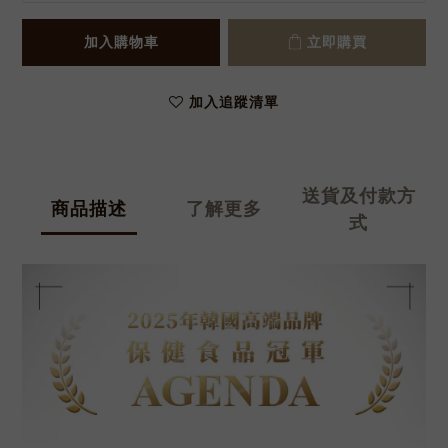
加入購物車
立即購買
加入追蹤清單
送貨及付款方
商品描述
了解更多
式