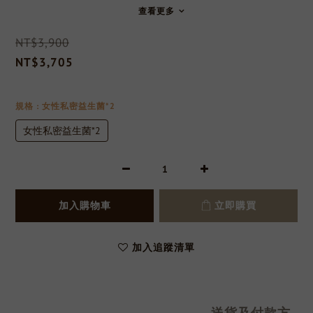
查看更多
NT$3,900
NT$3,705
規格
: 女性私密益生菌*2
女性私密益生菌*2
加入購物車
立即購買
加入追蹤清單
送貨及付款方