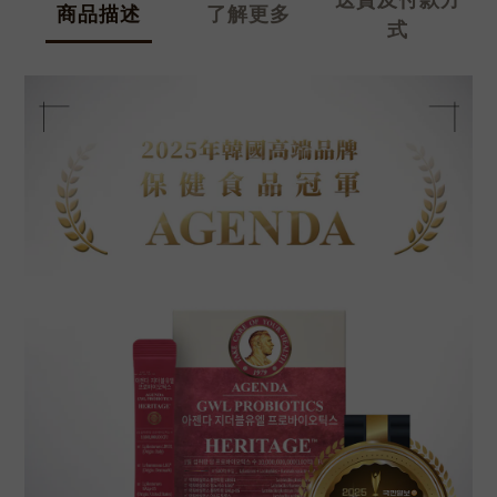
商品描述
了解更多
式