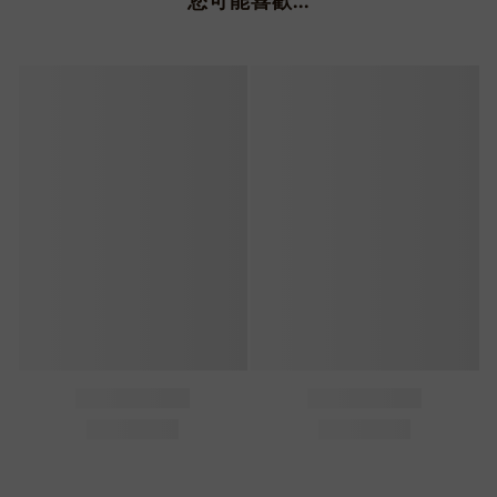
您可能喜歡...