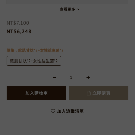
查看更多
NT$7,100
NT$6,248
規格
: 穀胱甘肽*2+女性益生菌*2
穀胱甘肽*2+女性益生菌*2
加入購物車
立即購買
加入追蹤清單