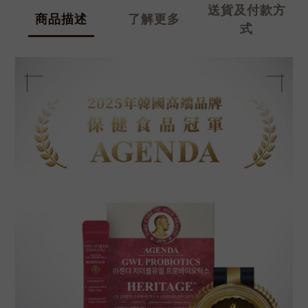
送貨及付款方
商品描述
了解更多
式