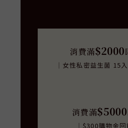
$2000
消費滿
｜女性私密益生菌 15
$5000
消費滿
｜$300購物金