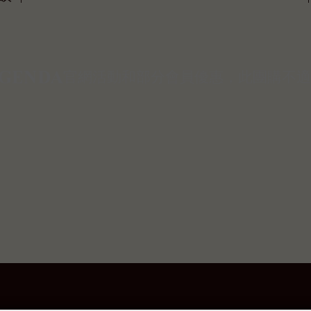
官網活動和部分會員優惠，此團購不