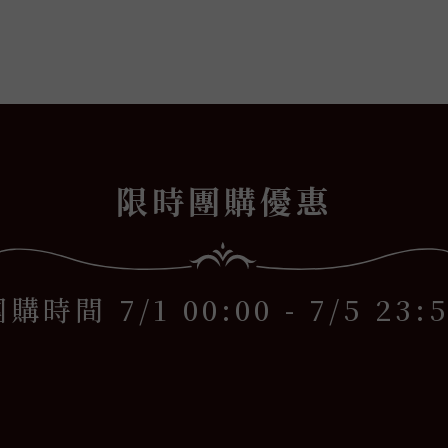
COCO
x
限時團購優惠
購時間 7/1 00:00 - 7/5 23: