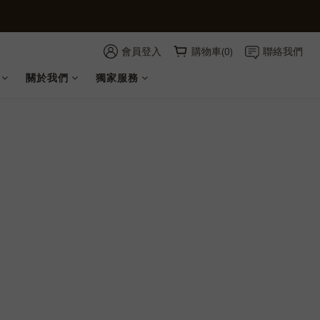
會員登入
購物車(0)
聯絡我們
關於我們
獨家服務