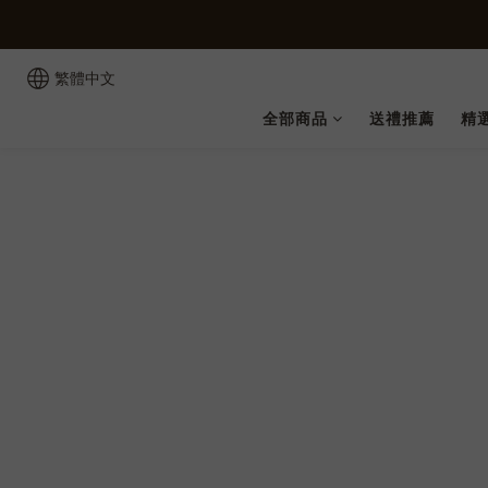
繁體中文
全部商品
送禮推薦
精