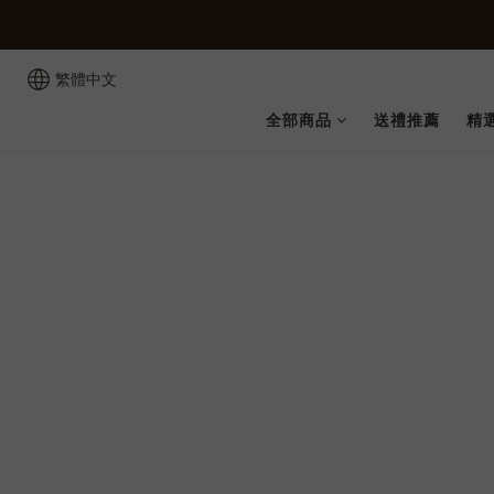
繁體中文
全部商品
送禮推薦
精