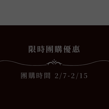
雨萱
x
限時團購優惠
團購時間 2/7-2/15