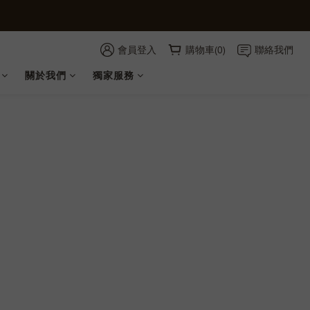
會員登入
購物車(0)
聯絡我們
關於我們
獨家服務