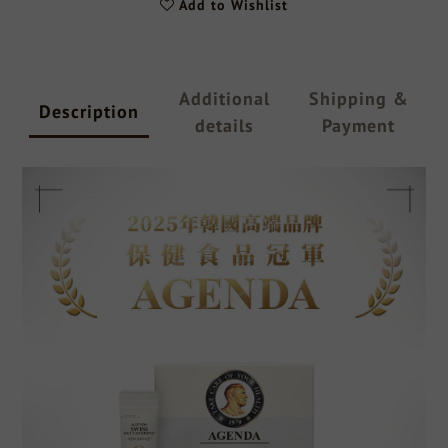
Add to Wishlist
Additional
Shipping &
Description
details
Payment