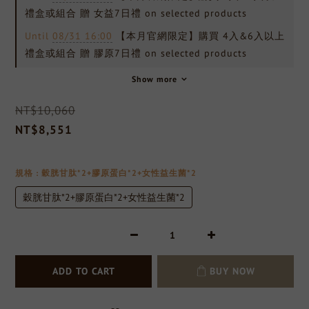
禮盒或組合 贈 女益7日禮 on selected products
Until
08/31 16:00
【本月官網限定】購買 4入&6入以上
禮盒或組合 贈 膠原7日禮 on selected products
Show more
NT$10,060
NT$8,551
規格
: 穀胱甘肽*2+膠原蛋白*2+女性益生菌*2
穀胱甘肽*2+膠原蛋白*2+女性益生菌*2
ADD TO CART
BUY NOW