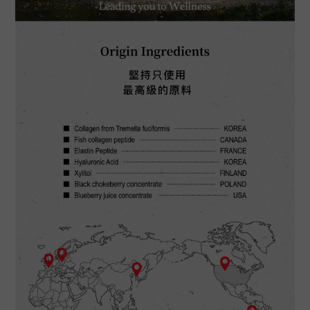
BUY NOW