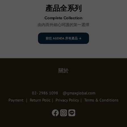
產品全系列
Complete Collection
由內而外細心呵護的第一選擇
前往 AGENDA 所有產品 →
關於
02- 2986 1098 @gmaxglobal.com
Payment
｜
Return Polic
｜
Privacy Policy
｜
Terms & Conditions