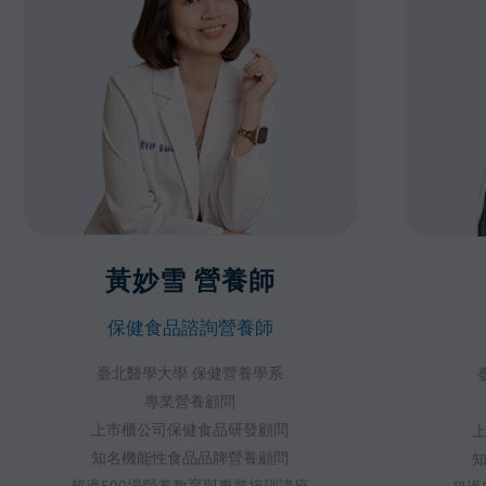
黃妙雪 營養師
保健食品諮詢營養師
臺北醫學大學 保健營養學系
專業營養顧問
上市櫃公司保健食品研發顧問
知名機能性食品品牌營養顧問