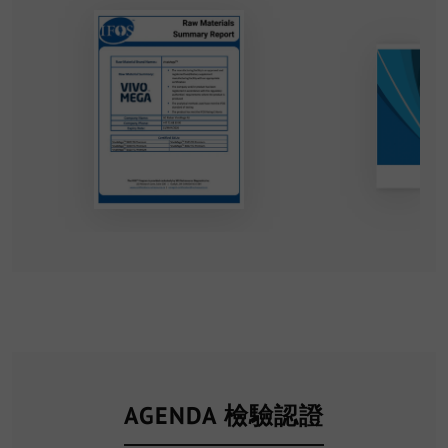
AGENDA 檢驗認證