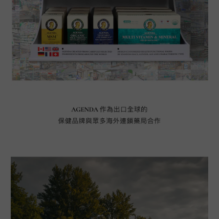
BUY NOW