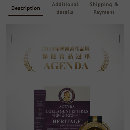
Additional
Shipping &
Description
details
Payment