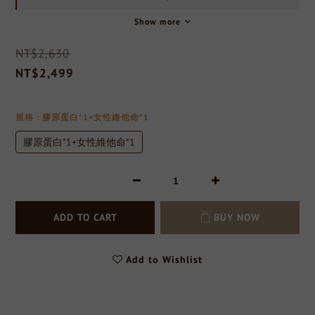
Show more
NT$2,630
NT$2,499
規格
: 膠原蛋白*1+女性維他命*1
膠原蛋白*1+女性維他命*1
ADD TO CART
BUY NOW
Add to Wishlist