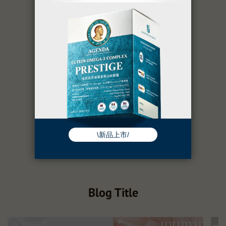
Blog Title