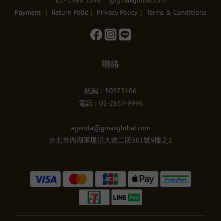
02- 2986 1098 @gmaxglobal.com
Payment
｜
Return Polic
｜
Privacy Policy
｜
Terms & Conditions
聯絡
統編：50973106
電話：02-2657-9996
agenda@gmaxglobal.com
台北市內湖區堤頂大道二段301號9樓之1