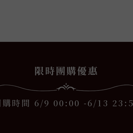
小羽
x
限時團購優惠
購時間 6/9 00:00 -6/13 23: