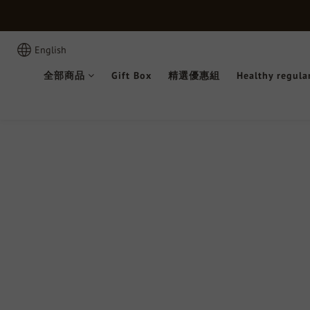
English
全部商品
Gift Box
精選優惠組
Healthy regula