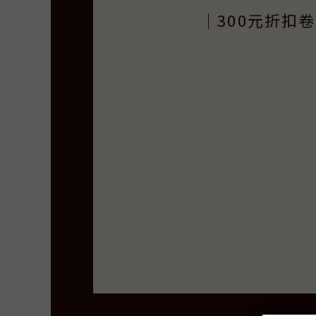
｜300元折扣