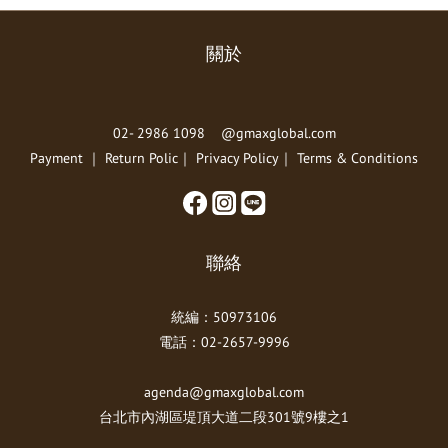
關於
02- 2986 1098 @gmaxglobal.com
Payment
｜
Return Polic
｜
Privacy Policy
｜
Terms & Conditions
聯絡
統編：50973106
電話：02-2657-9996
agenda@gmaxglobal.com
台北市內湖區堤頂大道二段301號9樓之1