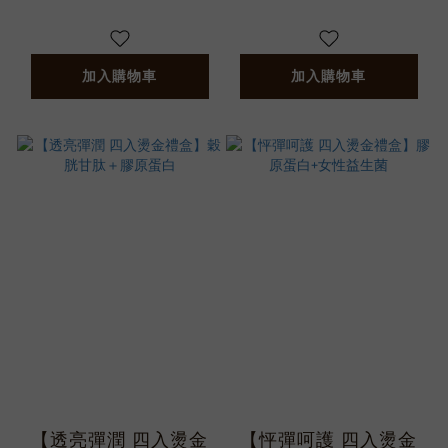
加入購物車
加入購物車
【透亮彈潤 四入燙金
【怦彈呵護 四入燙金