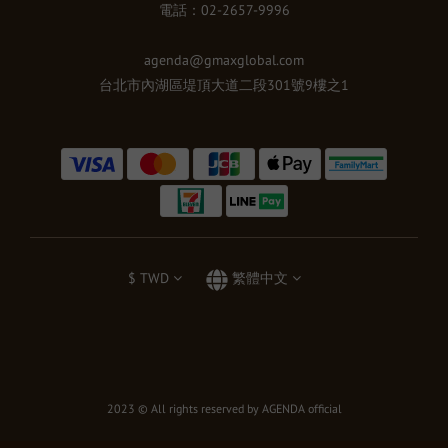
電話：02-2657-9996
agenda@gmaxglobal.com
台北市內湖區堤頂大道二段301號9樓之1
$
TWD
繁體中文
2023 © All rights reserved by AGENDA official