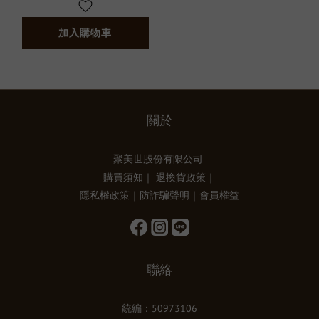
加入購物車
關於
聚美世股份有限公司
購買須知
｜
退換貨政策
｜
隱私權政策
｜
防詐騙聲明
｜
會員權益
聯絡
統編：50973106