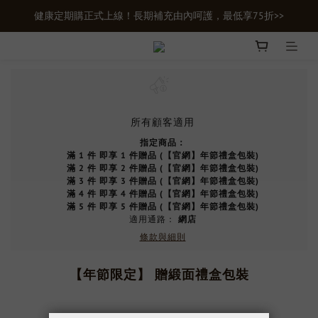
健康定期購正式上線！長期補充由內呵護，最低享75折>>
新會員首購輸入【newgifts】滿額最高現折$100
新會員首購輸入【newgifts】滿額最高現折$100
所有顧客適用
指定商品：
滿 1 件 即享 1 件贈品 (【官網】年節禮盒包裝)
滿 2 件 即享 2 件贈品 (【官網】年節禮盒包裝)
滿 3 件 即享 3 件贈品 (【官網】年節禮盒包裝)
滿 4 件 即享 4 件贈品 (【官網】年節禮盒包裝)
滿 5 件 即享 5 件贈品 (【官網】年節禮盒包裝)
適用通路：
網店
條款與細則
【年節限定】 贈緞面禮盒包裝