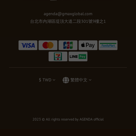
agenda@gmaxglobal.com
台北市內湖區堤頂大道二段301號9樓之1
$
TWD
繁體中文
2023 © All rights reserved by AGENDA official