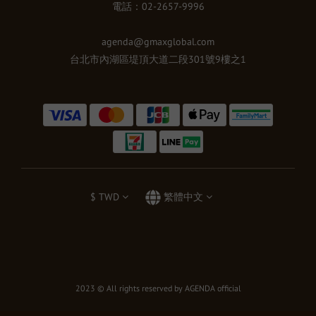
電話：02-2657-9996
agenda@gmaxglobal.com
台北市內湖區堤頂大道二段301號9樓之1
$
TWD
繁體中文
2023 © All rights reserved by AGENDA official