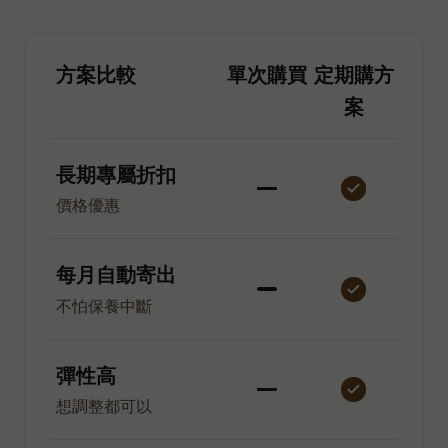
方案比較
單次購買
定期購方
案
長期專屬折扣
價格優惠
每月自動寄出
不怕保養中斷
彈性高
想調整都可以