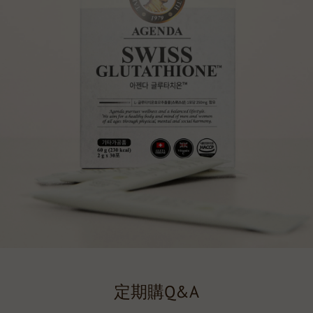
定期購Q&A