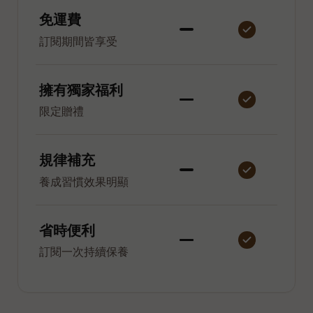
免運費
訂閱期間皆享受
擁有獨家福利
限定贈禮
規律補充
養成習慣效果明顯
省時便利
訂閱一次持續保養