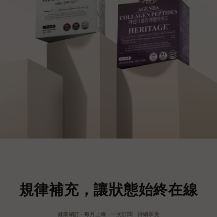
規律補充，讓狀態始終在線
健康續訂 · 每月上線 · 一次訂閱 · 持續享受