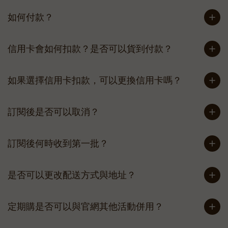
如何付款？
信用卡會如何扣款？是否可以貨到付款？
如果選擇信用卡扣款，可以更換信用卡嗎？
訂閱後是否可以取消？
訂閱後何時收到第一批？
是否可以更改配送方式與地址？
定期購是否可以與官網其他活動併用？