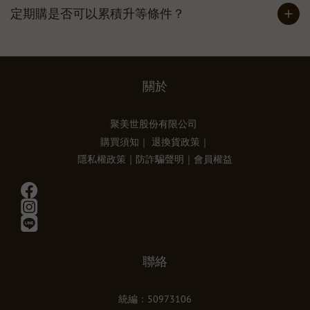
定期購是否可以累積升等條件？
關於
聚美世股份有限公司
購買須知
｜
退換貨政策
｜
隱私權政策
｜
防詐騙聲明
｜
會員權益
聯絡
統編：50973106